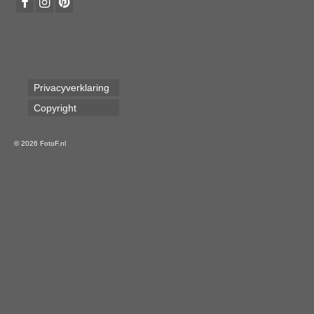
Privacyverklaring
Copyright
© 2026 FotoF.nl