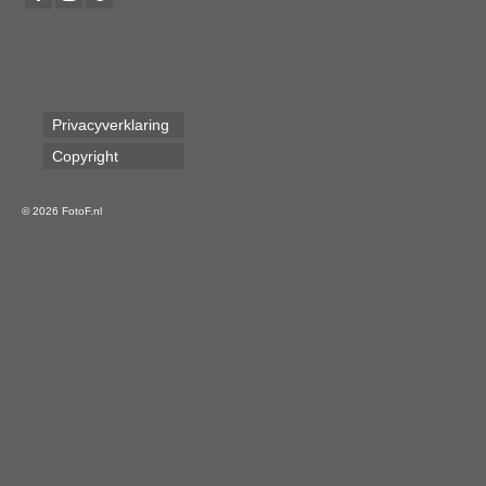
Privacyverklaring
Copyright
© 2026 FotoF.nl