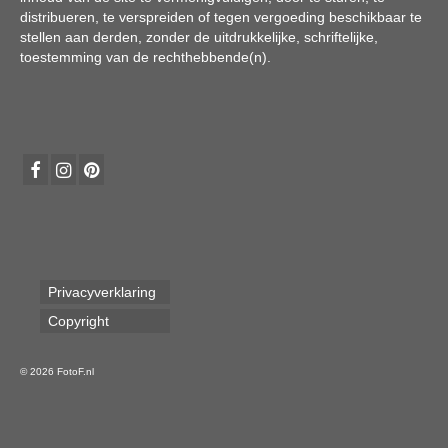
distribueren, te verspreiden of tegen vergoeding beschikbaar te
stellen aan derden, zonder de uitdrukkelijke, schriftelijke,
toestemming van de rechthebbende(n).
Privacyverklaring
Copyright
© 2026 FotoF.nl