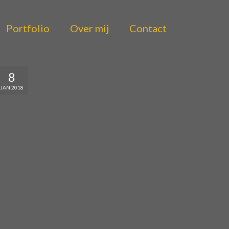
Portfolio
Over mij
Contact
8
JAN 2018