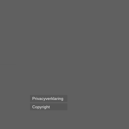
Privacyverklaring
Copyright